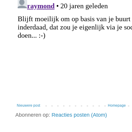
Nieuwere post
Homepage
Abonneren op:
Reacties posten (Atom)