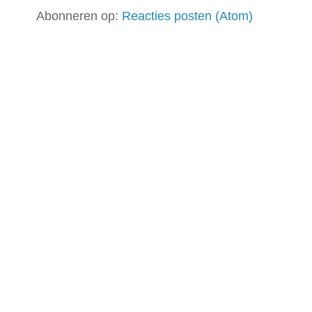
Abonneren op:
Reacties posten (Atom)