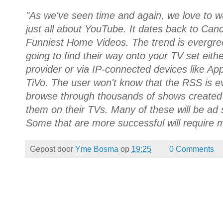
"As we've seen time and again, we love to wa
just all about YouTube. It dates back to Ca
Funniest Home Videos. The trend is evergr
going to find their way onto your TV set eithe
provider or via IP-connected devices like App
TiVo. The user won't know that the RSS is ev
browse through thousands of shows created b
them on their TVs. Many of these will be ad 
Some that are more successful will require 
Gepost door
Yme Bosma
op
19:25
0 Comments