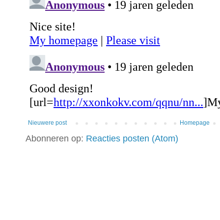
Nieuwere post
Homepage
Abonneren op:
Reacties posten (Atom)