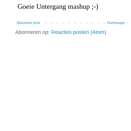
Nieuwere post
Homepage
Abonneren op:
Reacties posten (Atom)