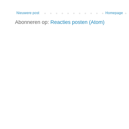
Nieuwere post
Homepage
Abonneren op:
Reacties posten (Atom)