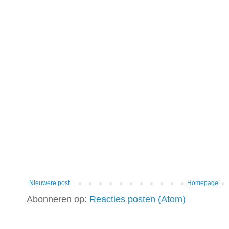
Nieuwere post
Homepage
Abonneren op:
Reacties posten (Atom)